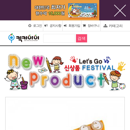
카테고리
로그인
공지사항
회원가입
장바구니