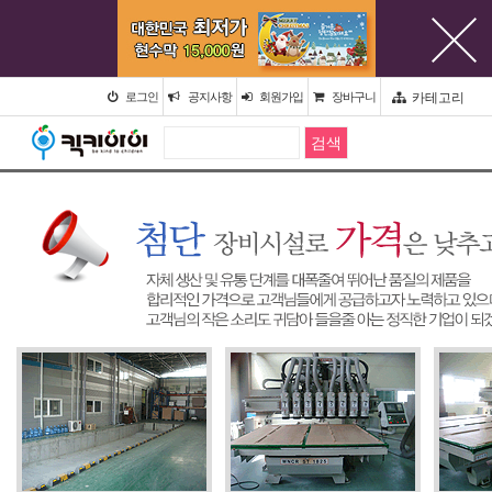
카테고리
로그인
공지사항
회원가입
장바구니