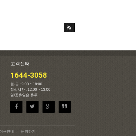
고객센터
1644-3058
월-금 : 9:00 ~ 18:00
점심시간 : 12:00 ~ 13:00
일/공휴일은 휴무
이용안내
문의하기