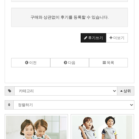
구매와 상관없이 후기를 등록할 수 있습니다.
후기쓰기
더보기
이전
다음
목록
상위